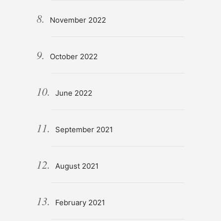
November 2022
October 2022
June 2022
September 2021
August 2021
February 2021