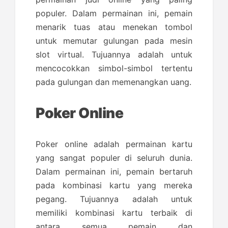
populer. Dalam permainan ini, pemain
menarik tuas atau menekan tombol
untuk memutar gulungan pada mesin
slot virtual. Tujuannya adalah untuk
mencocokkan simbol-simbol tertentu
pada gulungan dan memenangkan uang.
Poker Online
Poker online adalah permainan kartu
yang sangat populer di seluruh dunia.
Dalam permainan ini, pemain bertaruh
pada kombinasi kartu yang mereka
pegang. Tujuannya adalah untuk
memiliki kombinasi kartu terbaik di
antara semua pemain dan