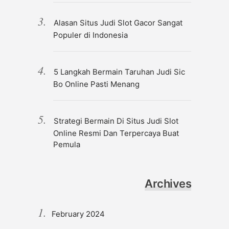
Alasan Situs Judi Slot Gacor Sangat
Populer di Indonesia
5 Langkah Bermain Taruhan Judi Sic
Bo Online Pasti Menang
Strategi Bermain Di Situs Judi Slot
Online Resmi Dan Terpercaya Buat
Pemula
Archives
February 2024