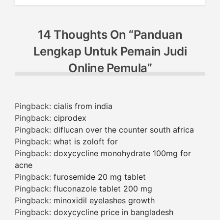
14 Thoughts On “
Panduan
Lengkap Untuk Pemain Judi
Online Pemula
”
Pingback:
cialis from india
Pingback:
ciprodex
Pingback:
diflucan over the counter south africa
Pingback:
what is zoloft for
Pingback:
doxycycline monohydrate 100mg for
acne
Pingback:
furosemide 20 mg tablet
Pingback:
fluconazole tablet 200 mg
Pingback:
minoxidil eyelashes growth
Pingback:
doxycycline price in bangladesh